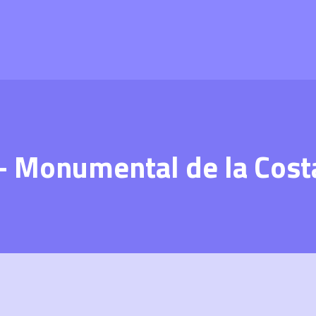
– Monumental de la Cost