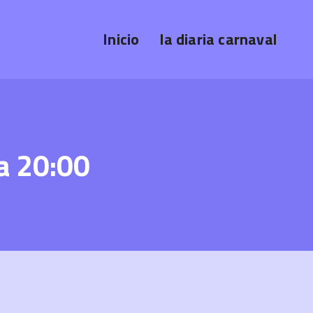
Inicio
la diaria carnaval
a 20:00