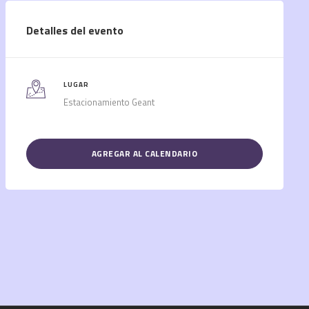
Detalles del evento
LUGAR
Estacionamiento Geant
AGREGAR AL CALENDARIO