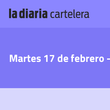
Martes 17 de febrero 