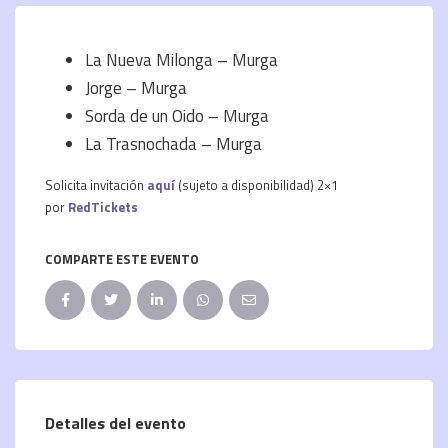
La Nueva Milonga – Murga
Jorge – Murga
Sorda de un Oido – Murga
La Trasnochada – Murga
Solicita invitación
aquí
(sujeto a disponibilidad) 2×1
por
RedTickets
COMPARTE ESTE EVENTO
Detalles del evento