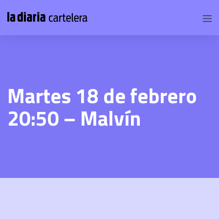
Martes 18 de febrero
20:50 – Malvín