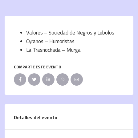
Valores – Sociedad de Negros y Lubolos
Cyranos – Humoristas
La Trasnochada – Murga
COMPARTE ESTE EVENTO
Detalles del evento