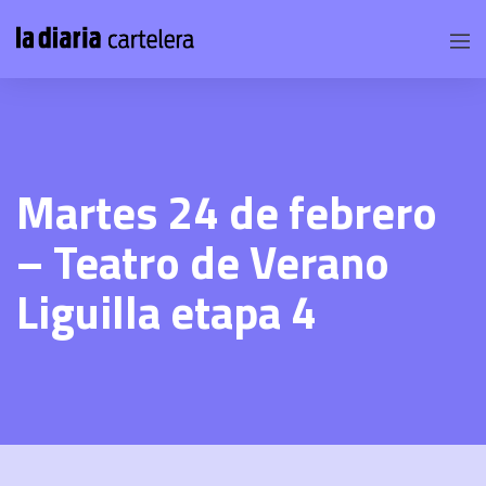
Martes 24 de febrero
– Teatro de Verano
Liguilla etapa 4