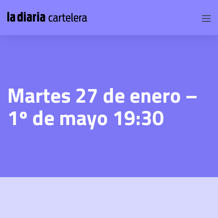
Martes 27 de enero –
1º de mayo 19:30