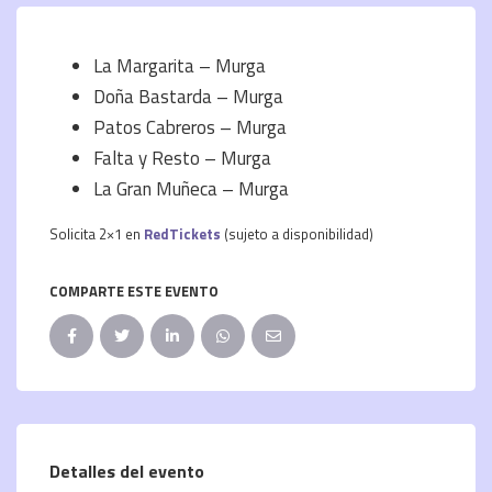
La Margarita – Murga
Doña Bastarda – Murga
Patos Cabreros – Murga
Falta y Resto – Murga
La Gran Muñeca – Murga
Solicita 2×1 en
RedTickets
(sujeto a disponibilidad)
COMPARTE ESTE EVENTO
Detalles del evento