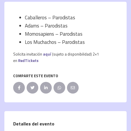
Caballeros – Parodistas
Adams – Parodistas
Momosapiens – Parodistas
Los Muchachos – Parodistas
Solicita invitación
aquí
(sujeto a disponibilidad) 2×1
en
RedTickets
COMPARTE ESTE EVENTO
Detalles del evento