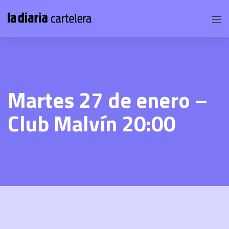
Martes 27 de enero –
Club Malvín 20:00