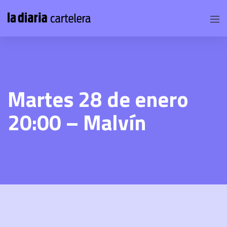
Martes 28 de enero
20:00 – Malvín