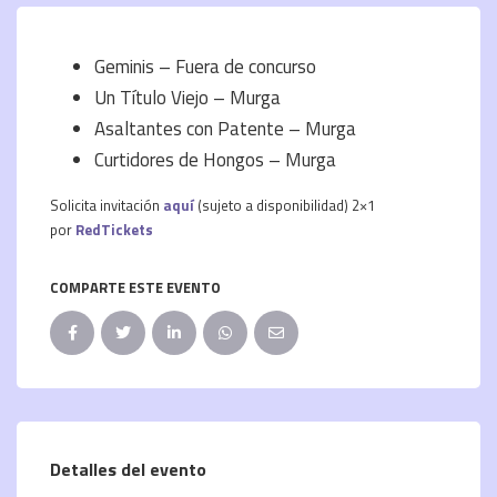
Geminis – Fuera de concurso
Un Título Viejo – Murga
Asaltantes con Patente – Murga
Curtidores de Hongos – Murga
Solicita invitación
aquí
(sujeto a disponibilidad) 2×1
por
RedTickets
COMPARTE ESTE EVENTO
Detalles del evento