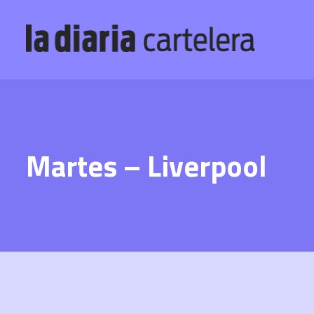
Martes – Liverpool