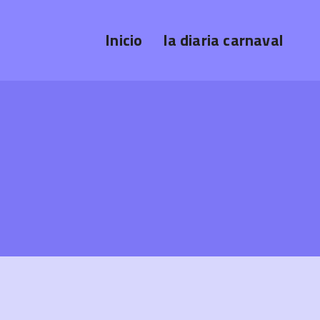
Inicio
la diaria carnaval