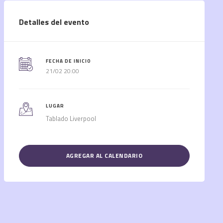
Detalles del evento
FECHA DE INICIO
21/02 20:00
LUGAR
Tablado Liverpool
AGREGAR AL CALENDARIO