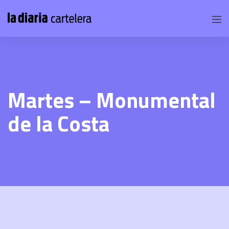
Martes – Monumental
de la Costa