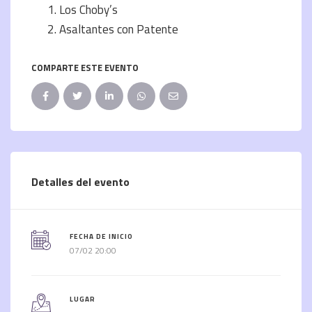
Los Choby’s
Asaltantes con Patente
COMPARTE ESTE EVENTO
Detalles del evento
FECHA DE INICIO
07/02 20:00
LUGAR