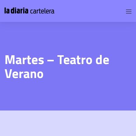
Martes – Teatro de
Verano