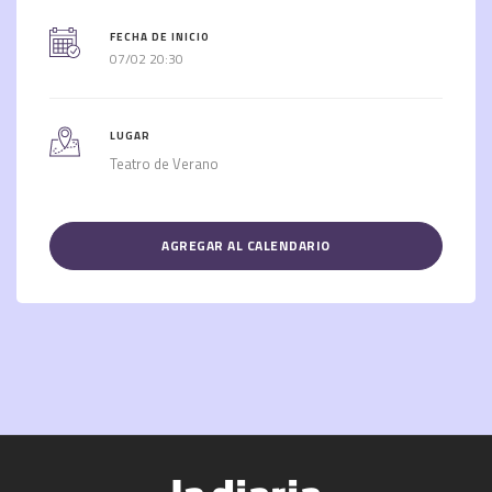
FECHA DE INICIO
07/02 20:30
LUGAR
Teatro de Verano
AGREGAR AL CALENDARIO