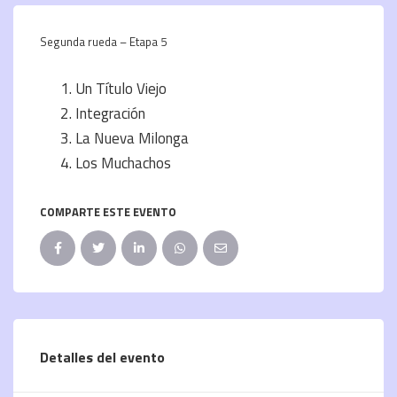
Segunda rueda – Etapa 5
Un Título Viejo
Integración
La Nueva Milonga
Los Muchachos
COMPARTE ESTE EVENTO
Detalles del evento