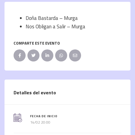
Doña Bastarda – Murga
Nos Obligan a Salir – Murga
COMPARTE ESTE EVENTO
Detalles del evento
FECHA DE INICIO
14/02 20:00