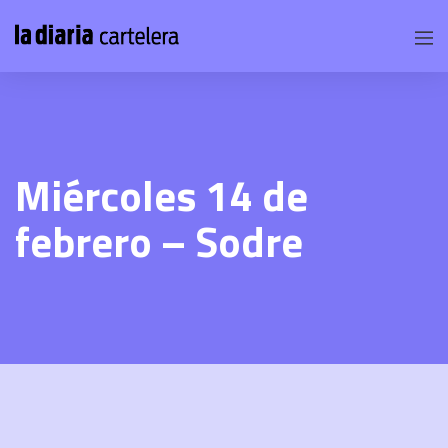
Miércoles 14 de
febrero – Sodre