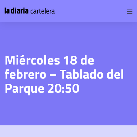
Miércoles 18 de
febrero – Tablado del
Parque 20:50