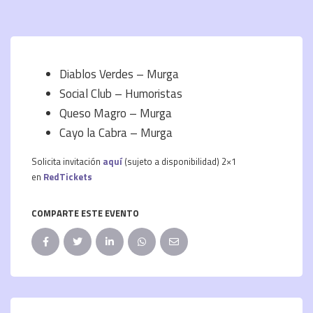
Diablos Verdes – Murga
Social Club – Humoristas
Queso Magro – Murga
Cayo la Cabra – Murga
Solicita invitación
aquí
(sujeto a disponibilidad) 2×1
en
RedTickets
COMPARTE ESTE EVENTO