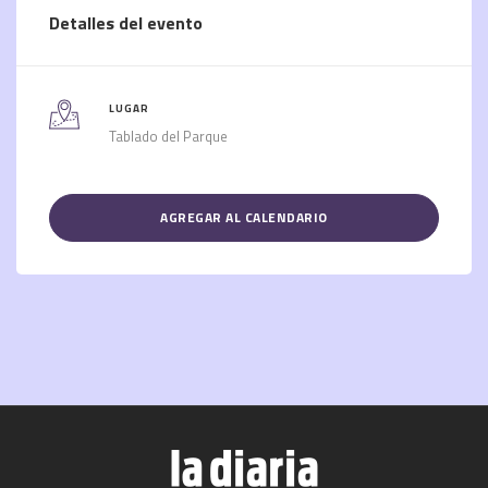
Detalles del evento
LUGAR
Tablado del Parque
AGREGAR AL CALENDARIO