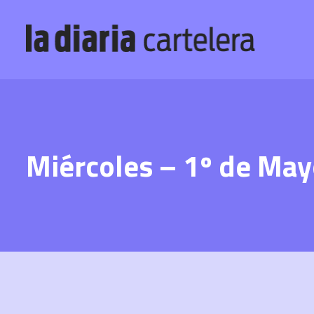
Miércoles – 1º de Ma