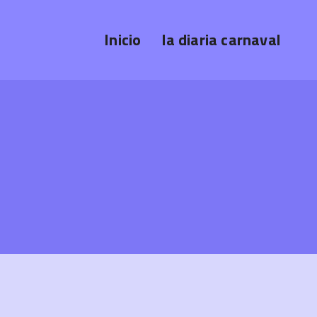
Inicio
la diaria carnaval