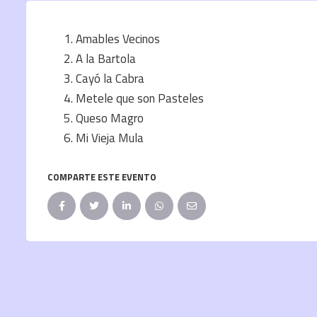
Amables Vecinos
A la Bartola
Cayó la Cabra
Metele que son Pasteles
Queso Magro
Mi Vieja Mula
COMPARTE ESTE EVENTO