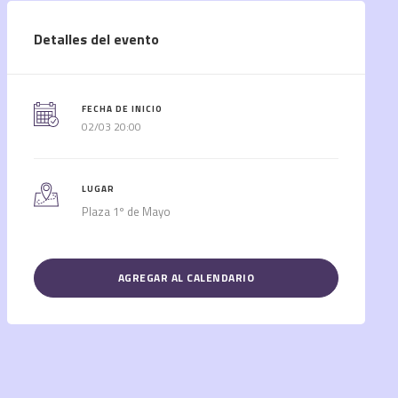
Detalles del evento
FECHA DE INICIO
02/03 20:00
LUGAR
Plaza 1º de Mayo
AGREGAR AL CALENDARIO