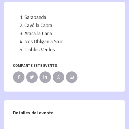
Sarabanda
Cayó la Cabra
Araca la Cana
Nos Obligan a Salir
Diablos Verdes
COMPARTE ESTE EVENTO
Detalles del evento