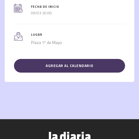
FECHA DE INICIO
09/03 20:00
LUGAR
Plaza 1º de Mayo
AGREGAR AL CALENDARIO