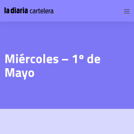
Miércoles – 1º de
Mayo