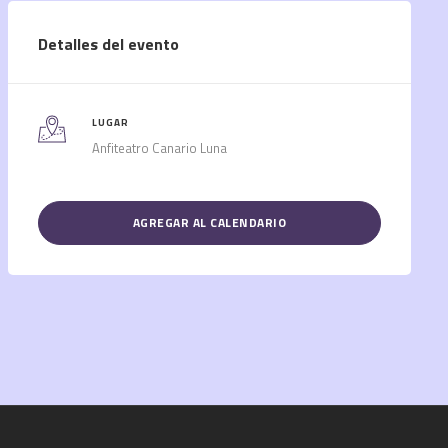
Detalles del evento
LUGAR
Anfiteatro Canario Luna
AGREGAR AL CALENDARIO