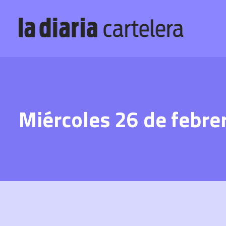
Miércoles 26 de febre