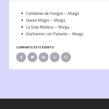
Curtidores de Hongos – Murga
Queso Magro – Murga
La Gran Muñeca – Murga
Asaltantes con Patente – Murga
COMPARTE ESTE EVENTO