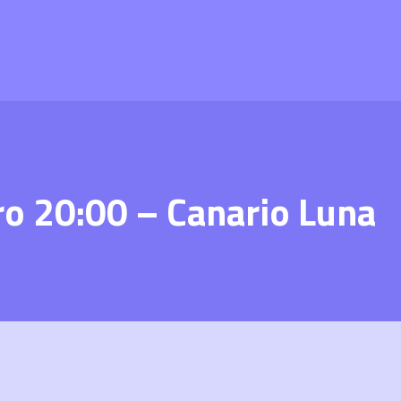
ro 20:00 – Canario Luna