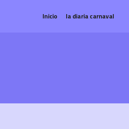
Inicio
la diaria carnaval