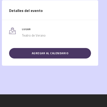
Detalles del evento
LUGAR
Teatro de Verano
AGREGAR AL CALENDARIO