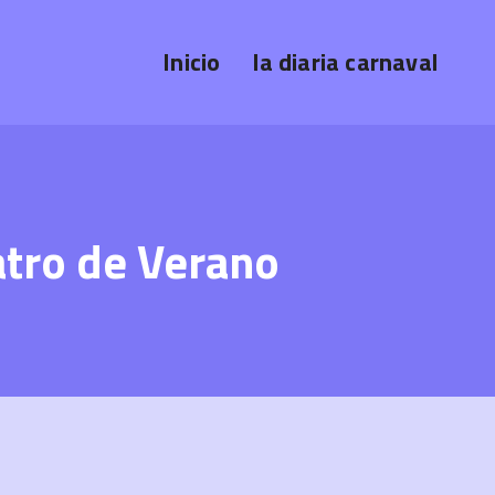
Inicio
la diaria carnaval
atro de Verano