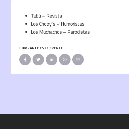
Tabú – Revista
Los Choby´s – Humoristas
Los Muchachos – Parodistas
COMPARTE ESTE EVENTO