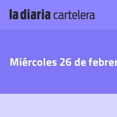
Miércoles 26 de febrer