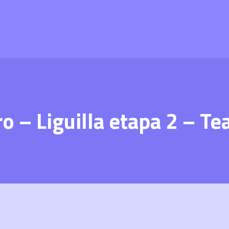
o – Liguilla etapa 2 – Te