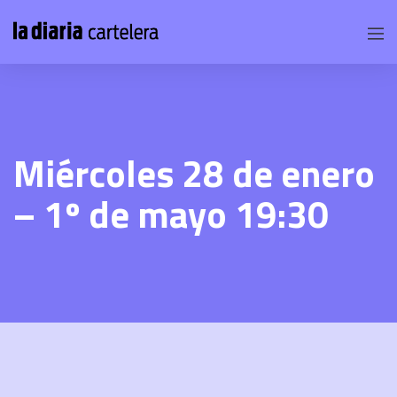
Miércoles 28 de enero
– 1º de mayo 19:30