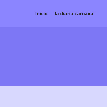
Inicio
la diaria carnaval