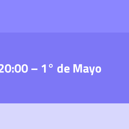
 20:00 – 1° de Mayo