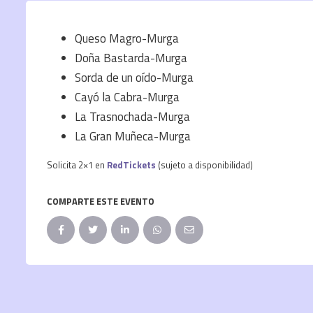
Queso Magro-Murga
Doña Bastarda-Murga
Sorda de un oído-Murga
Cayó la Cabra-Murga
La Trasnochada-Murga
La Gran Muñeca-Murga
Solicita 2×1 en
RedTickets
(sujeto a disponibilidad)
COMPARTE ESTE EVENTO