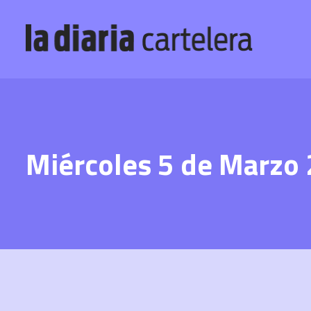
Miércoles 5 de Marzo