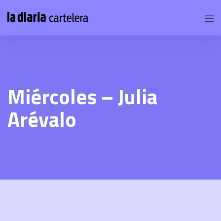
Miércoles – Julia
Arévalo