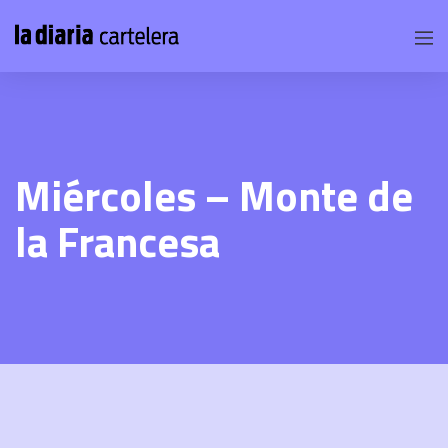
Miércoles – Monte de
la Francesa