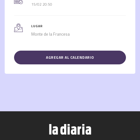
15/02 20:50
LUGAR
Monte de la Francesa
AGREGAR AL CALENDARIO