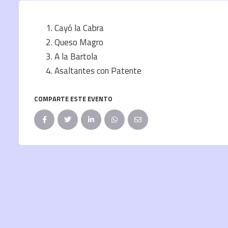
Cayó la Cabra
Queso Magro
A la Bartola
Asaltantes con Patente
COMPARTE ESTE EVENTO