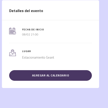
Detalles del evento
FECHA DE INICIO
08/02 21:00
LUGAR
Estacionamiento Geant
AGREGAR AL CALENDARIO