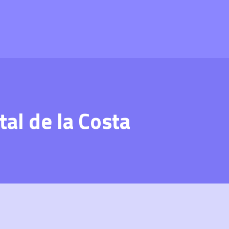
al de la Costa