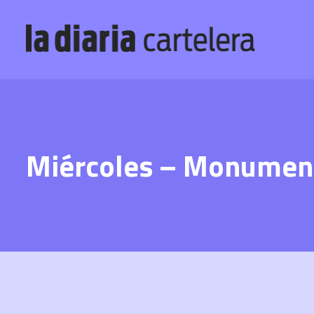
Miércoles – Monument