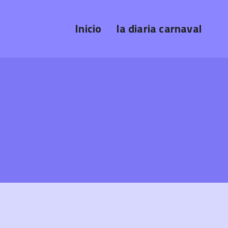
Inicio
la diaria carnaval