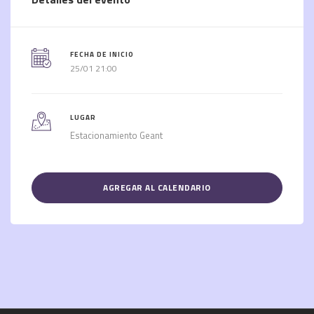
FECHA DE INICIO
25/01 21:00
LUGAR
Estacionamiento Geant
AGREGAR AL CALENDARIO