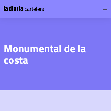
Monumental de la
costa