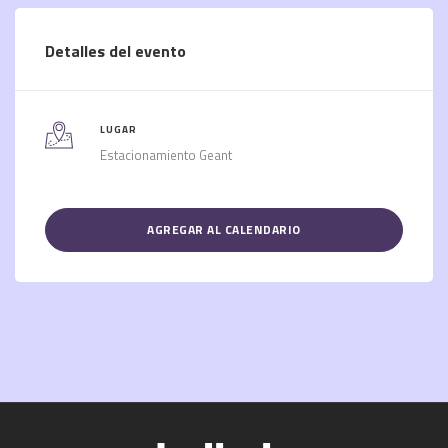
Detalles del evento
LUGAR
Estacionamiento Geant
AGREGAR AL CALENDARIO