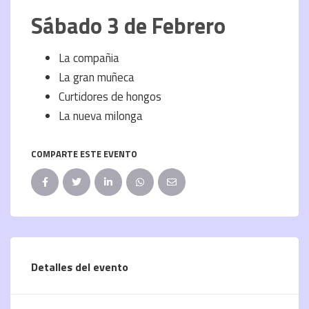
Sábado 3 de Febrero
La compañia
La gran muñeca
Curtidores de hongos
La nueva milonga
COMPARTE ESTE EVENTO
Detalles del evento