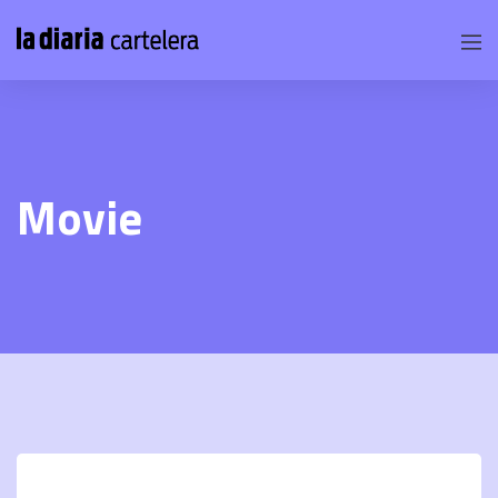
Movie