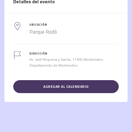
Detalles del evento
UBICACIÓN
Parque Rodó
DIRECCIÓN
Av. José Requena y García, 11300 Montevideo,
Departamento de Montevideo
AGREGAR AL CALENDARIO