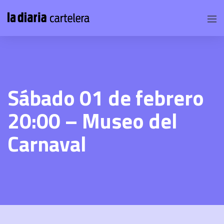
Sábado 01 de febrero
20:00 – Museo del
Carnaval