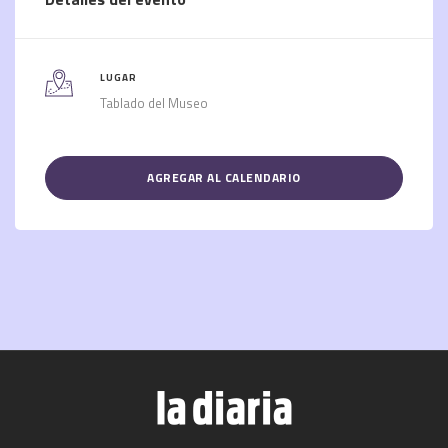
LUGAR
Tablado del Museo
AGREGAR AL CALENDARIO