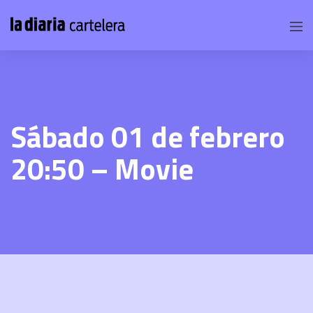
Sábado 01 de febrero
20:50 – Movie