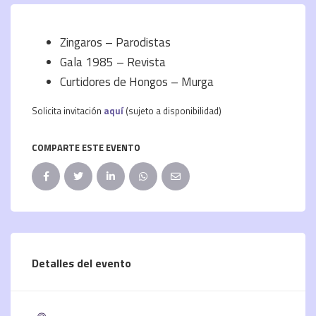
Zingaros – Parodistas
Gala 1985 – Revista
Curtidores de Hongos – Murga
Solicita invitación
aquí
(sujeto a disponibilidad)
COMPARTE ESTE EVENTO
Detalles del evento