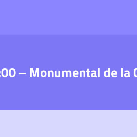
:00 – Monumental de la 