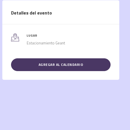
Detalles del evento
LUGAR
Estacionamiento Geant
AGREGAR AL CALENDARIO