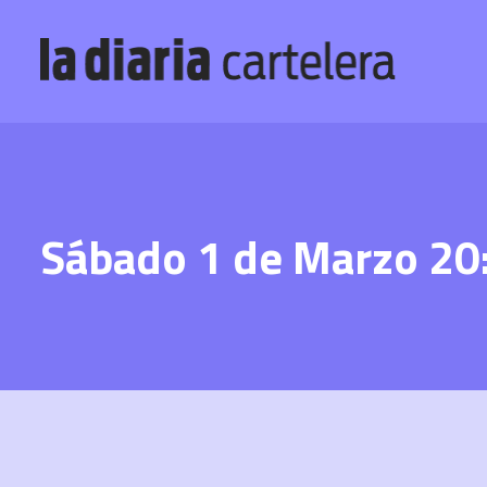
Sábado 1 de Marzo 20