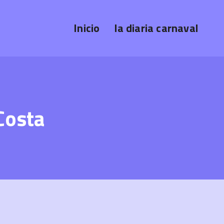
Inicio
la diaria carnaval
Costa