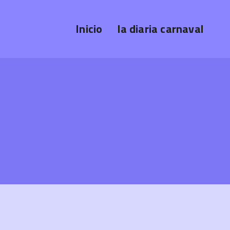
Inicio
la diaria carnaval