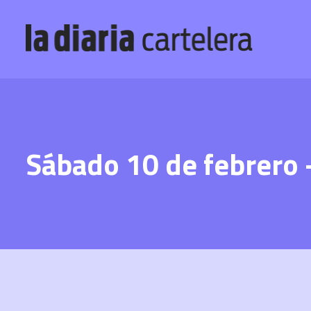
Sábado 10 de febrero –