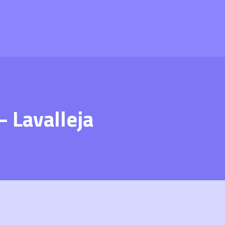
 Lavalleja