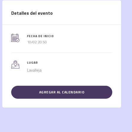
Detalles del evento
FECHA DE INICIO
10/02 20:50
LUGAR
Lavalleja
AGREGAR AL CALENDARIO