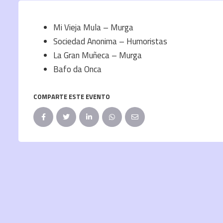
Mi Vieja Mula – Murga
Sociedad Anonima – Humoristas
La Gran Muñeca – Murga
Bafo da Onca
COMPARTE ESTE EVENTO