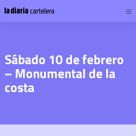
Sábado 10 de febrero
– Monumental de la
costa