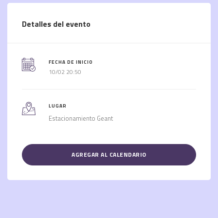
Detalles del evento
FECHA DE INICIO
10/02 20:50
LUGAR
Estacionamiento Geant
AGREGAR AL CALENDARIO