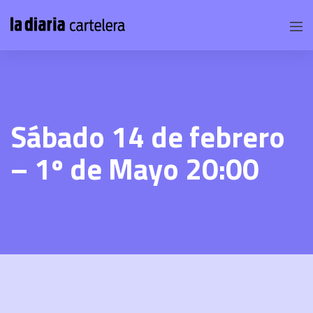
Sábado 14 de febrero
– 1º de Mayo 20:00