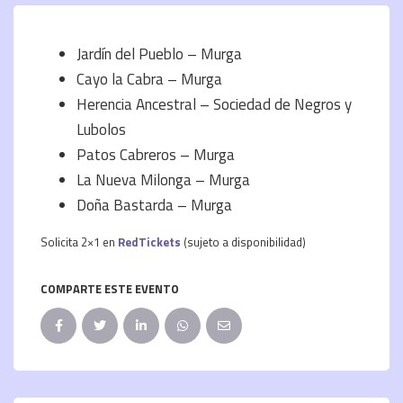
Jardín del Pueblo – Murga
Cayo la Cabra – Murga
Herencia Ancestral – Sociedad de Negros y
Lubolos
Patos Cabreros – Murga
La Nueva Milonga – Murga
Doña Bastarda – Murga
Solicita 2×1 en
RedTickets
(sujeto a disponibilidad)
COMPARTE ESTE EVENTO