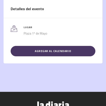
Detalles del evento
LUGAR
Plaza 1º de Mayo
AGREGAR AL CALENDARIO