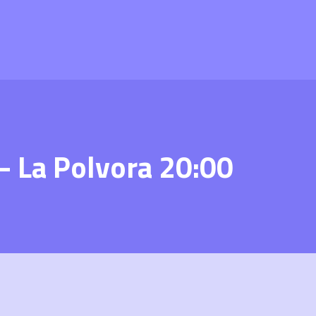
– La Polvora 20:00