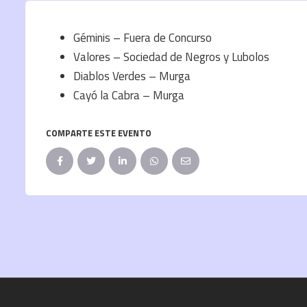
Géminis – Fuera de Concurso
Valores – Sociedad de Negros y Lubolos
Diablos Verdes – Murga
Cayó la Cabra – Murga
COMPARTE ESTE EVENTO