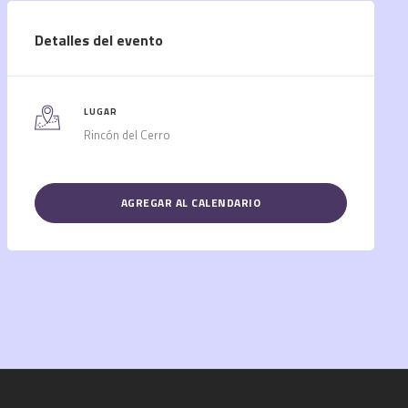
Detalles del evento
LUGAR
Rincón del Cerro
AGREGAR AL CALENDARIO