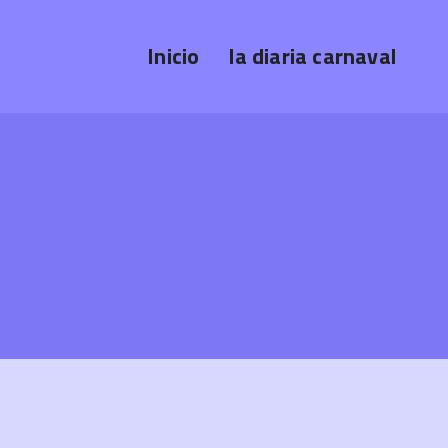
Inicio
la diaria carnaval