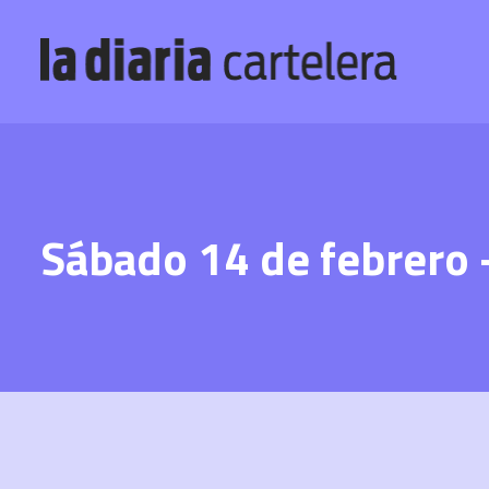
Sábado 14 de febrero 