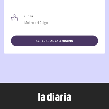
LUGAR
Molino del Galgo
AGREGAR AL CALENDARIO