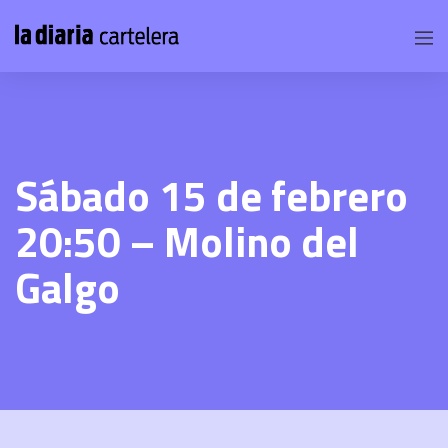
Sábado 15 de febrero
20:50 – Molino del
Galgo