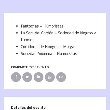
Fantoches – Humoristas
La Sara del Cordón – Sociedad de Negros y
Lubolos
Curtidores de Hongos – Murga
Sociedad Anónima – Humoristas
COMPARTE ESTE EVENTO
Detalles del evento