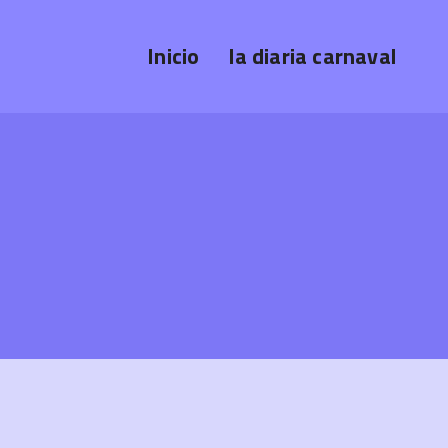
Inicio
la diaria carnaval