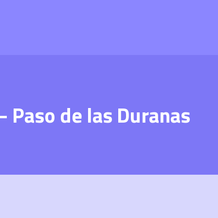
– Paso de las Duranas