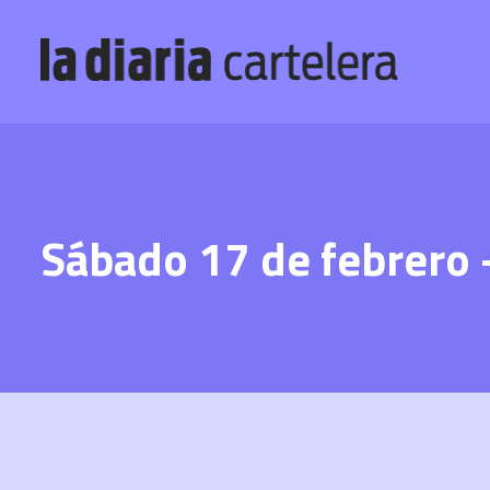
Sábado 17 de febrero 