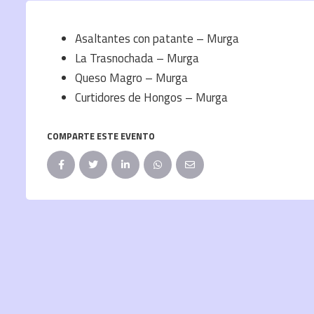
Asaltantes con patante – Murga
La Trasnochada – Murga
Queso Magro – Murga
Curtidores de Hongos – Murga
COMPARTE ESTE EVENTO