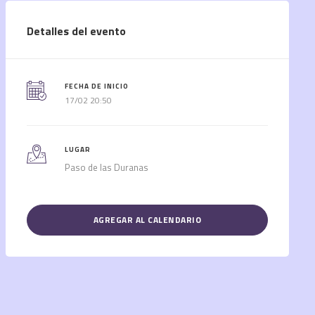
Detalles del evento
FECHA DE INICIO
17/02 20:50
LUGAR
Paso de las Duranas
AGREGAR AL CALENDARIO