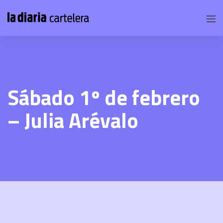
Sábado 1º de febrero
– Julia Arévalo