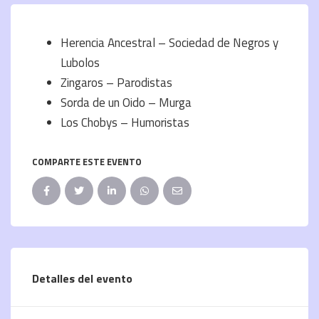
Herencia Ancestral – Sociedad de Negros y
Lubolos
Zingaros – Parodistas
Sorda de un Oido – Murga
Los Chobys – Humoristas
COMPARTE ESTE EVENTO
Detalles del evento