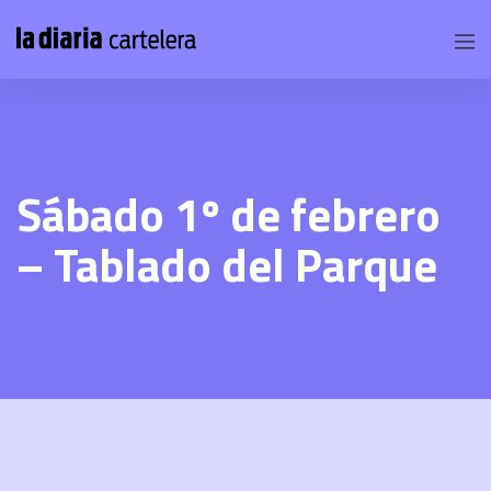
Sábado 1º de febrero
– Tablado del Parque