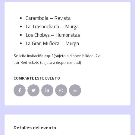
Carambola – Revista
La Trasnochada – Murga
Los Chobys – Humoristas
La Gran Muñeca – Murga
Solicita invitación
aquí
(sujeto a disponibilidad) 2×1
por RedTickets (sujeto a disponibilidad)
COMPARTE ESTE EVENTO
Detalles del evento