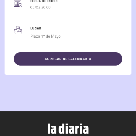
FECHA DE INICIO
05/02 20:00
LUGAR
Plaza 1º de Mayo
AGREGAR AL CALENDARIO