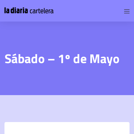
Sábado – 1º de Mayo