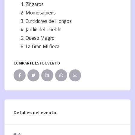
Zíngaros
Momosapiens
Curtidores de Hongos
Jardín del Pueblo
Queso Magro
La Gran Muñeca
COMPARTE ESTE EVENTO
Detalles del evento