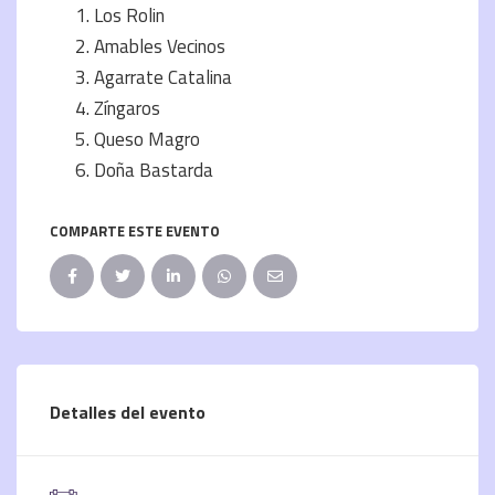
Los Rolin
Amables Vecinos
Agarrate Catalina
Zíngaros
Queso Magro
Doña Bastarda
COMPARTE ESTE EVENTO
Detalles del evento