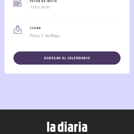
FECHA DE INICIO
12/02 20:00
LUGAR
Plaza 1º de Mayo
AGREGAR AL CALENDARIO