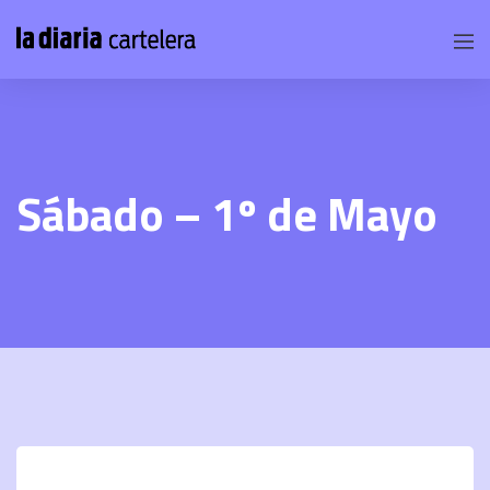
Sábado – 1º de Mayo