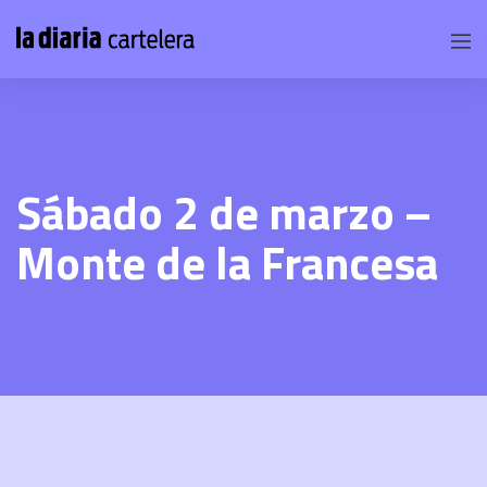
Sábado 2 de marzo –
Monte de la Francesa