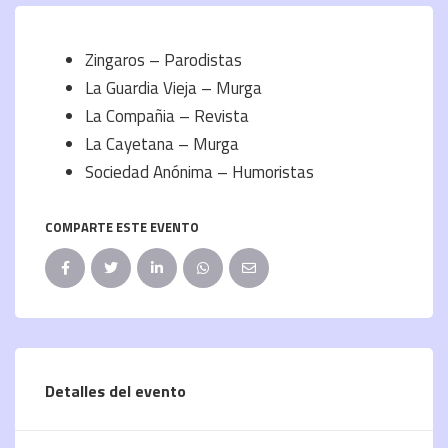
Zingaros – Parodistas
La Guardia Vieja – Murga
La Compañia – Revista
La Cayetana – Murga
Sociedad Anónima – Humoristas
COMPARTE ESTE EVENTO
Detalles del evento