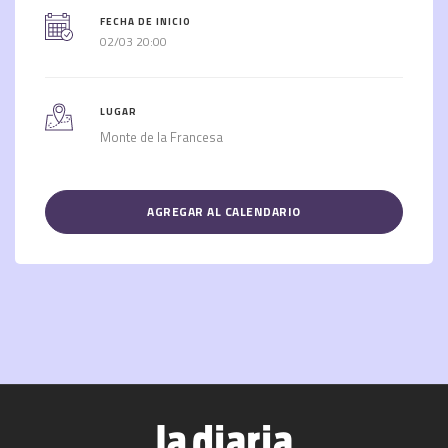
FECHA DE INICIO
02/03 20:00
LUGAR
Monte de la Francesa
AGREGAR AL CALENDARIO