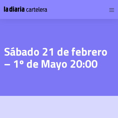
Sábado 21 de febrero
– 1º de Mayo 20:00