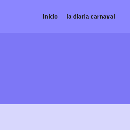
Inicio
la diaria carnaval