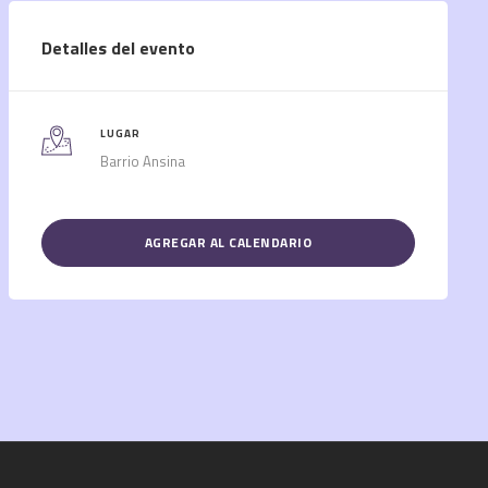
Detalles del evento
LUGAR
Barrio Ansina
AGREGAR AL CALENDARIO