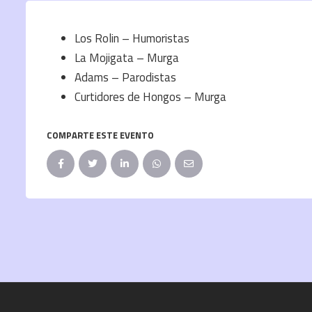
Los Rolin – Humoristas
La Mojigata – Murga
Adams – Parodistas
Curtidores de Hongos – Murga
COMPARTE ESTE EVENTO