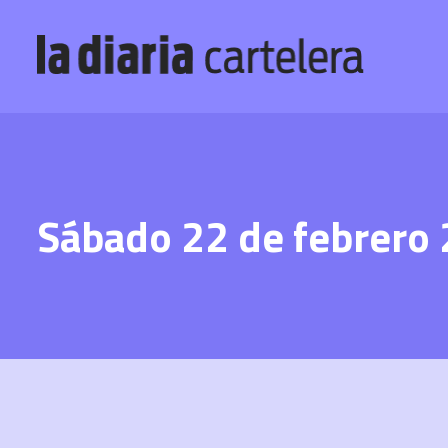
Sábado 22 de febrero 