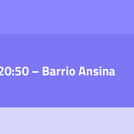
20:50 – Barrio Ansina