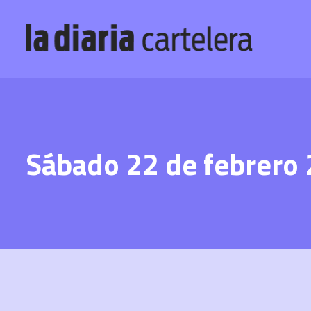
Sábado 22 de febrero 