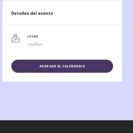
Detalles del evento
LUGAR
Lavalleja
AGREGAR AL CALENDARIO