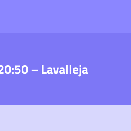
20:50 – Lavalleja