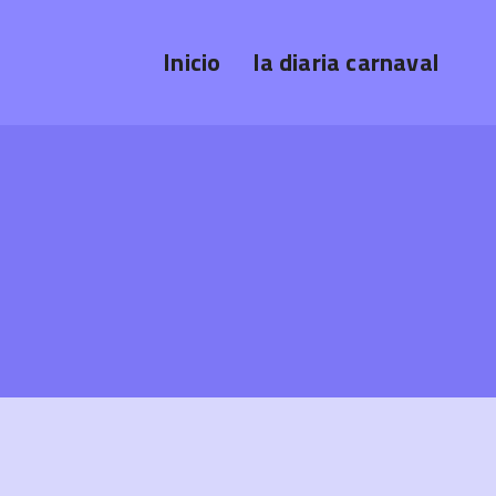
Inicio
la diaria carnaval