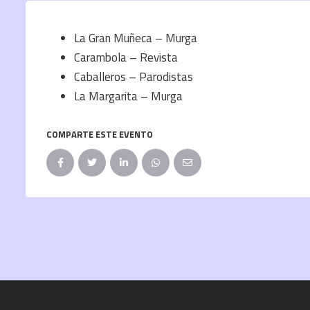
La Gran Muñeca – Murga
Carambola – Revista
Caballeros – Parodistas
La Margarita – Murga
COMPARTE ESTE EVENTO