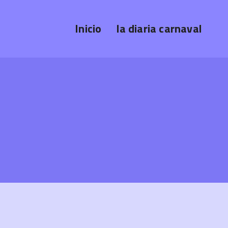
Inicio
la diaria carnaval