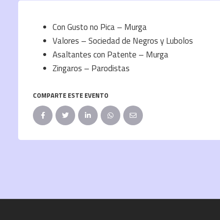
Con Gusto no Pica – Murga
Valores – Sociedad de Negros y Lubolos
Asaltantes con Patente – Murga
Zingaros – Parodistas
COMPARTE ESTE EVENTO