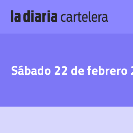
Sábado 22 de febrero 