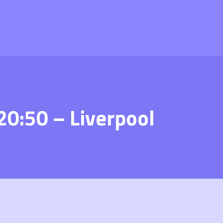
20:50 – Liverpool