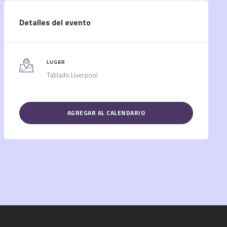
Detalles del evento
LUGAR
Tablado Liverpool
AGREGAR AL CALENDARIO