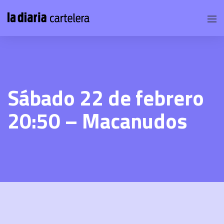
Sábado 22 de febrero
20:50 – Macanudos