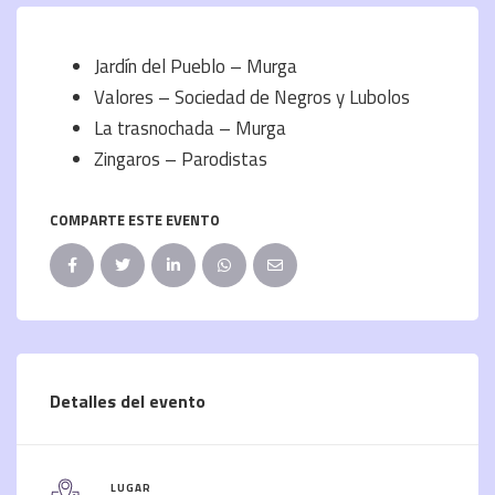
Jardín del Pueblo – Murga
Valores – Sociedad de Negros y Lubolos
La trasnochada – Murga
Zingaros – Parodistas
COMPARTE ESTE EVENTO
Detalles del evento
LUGAR