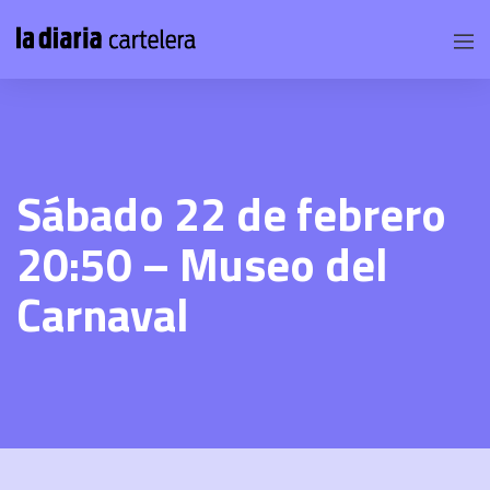
Sábado 22 de febrero
20:50 – Museo del
Carnaval