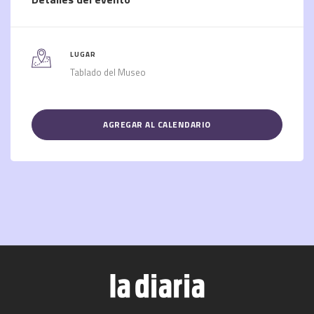
LUGAR
Tablado del Museo
AGREGAR AL CALENDARIO