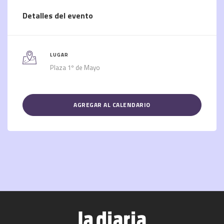
Detalles del evento
LUGAR
Plaza 1º de Mayo
AGREGAR AL CALENDARIO