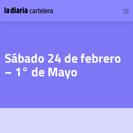
Sábado 24 de febrero
– 1° de Mayo