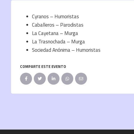
Cyranos – Humoristas
Caballeros – Parodistas
La Cayetana – Murga
La Trasnochada – Murga
Sociedad Anónima – Humoristas
COMPARTE ESTE EVENTO