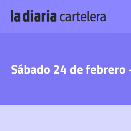
Sábado 24 de febrero 