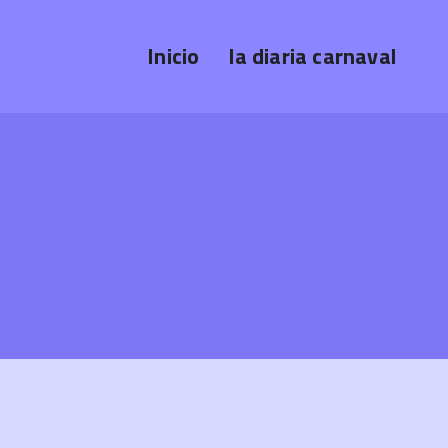
Inicio
la diaria carnaval