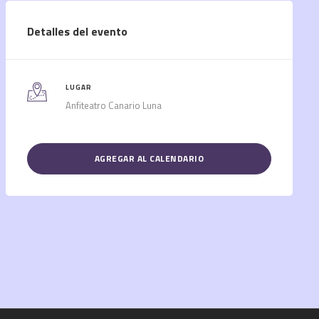
Detalles del evento
LUGAR
Anfiteatro Canario Luna
AGREGAR AL CALENDARIO