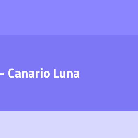
– Canario Luna