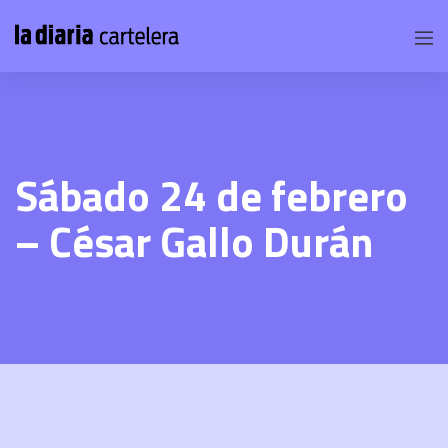
Sábado 24 de febrero
– César Gallo Durán