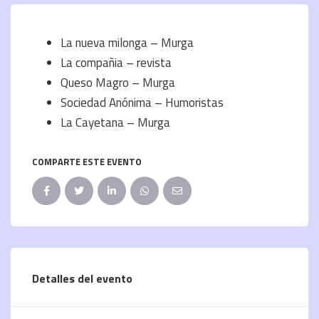
La nueva milonga – Murga
La compañia – revista
Queso Magro – Murga
Sociedad Anónima – Humoristas
La Cayetana – Murga
COMPARTE ESTE EVENTO
Detalles del evento