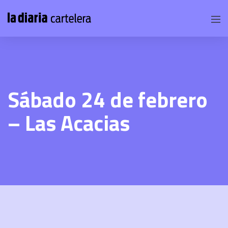
Sábado 24 de febrero
– Las Acacias