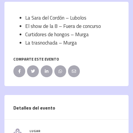
La Sara del Cordón – Lubolos
El show de la 8 – Fuera de concurso
Curtidores de hongos – Murga
La trasnochada – Murga
COMPARTE ESTE EVENTO
Detalles del evento
LUGAR