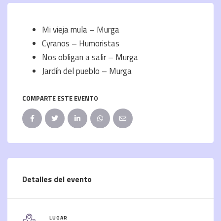
Mi vieja mula – Murga
Cyranos – Humoristas
Nos obligan a salir – Murga
Jardín del pueblo – Murga
COMPARTE ESTE EVENTO
Detalles del evento
LUGAR