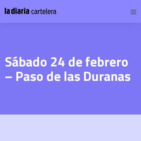
Sábado 24 de febrero
– Paso de las Duranas